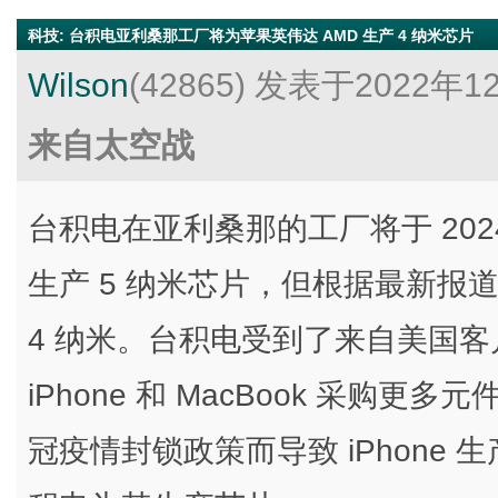
科技
:
台积电亚利桑那工厂将为苹果英伟达 AMD 生产 4 纳米芯片
Wilson
(42865)
发表于2022年1
来自太空战
台积电在亚利桑那的工厂将于 20
生产 5 纳米芯片，但根据最新报
4 纳米。台积电受到了来自美国
iPhone 和 MacBook 采
冠疫情封锁政策而导致 iPhone