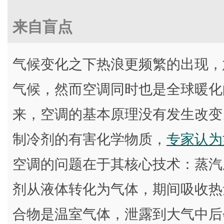
来自盲点
气候变化之下热浪更频繁的出现，
气候，然而空调同时也是全球暖化
来，空调的基本原理没有发生改变
制冷剂的有害化学物质，
专家认为
空调的问题在于其核心技术：蒸汽
剂从液体转化为气体，期间吸收热
合物是温室气体，泄露到大气中后