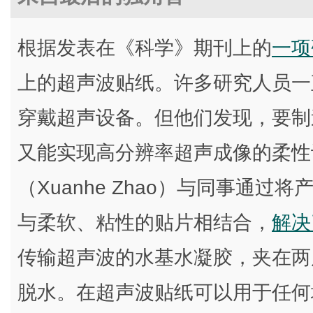
根据发表在《科学》期刊上的
一项
上的超声波贴纸。许多研究人员一
穿戴超声设备。但他们发现，要制
又能实现高分辨率超声成像的柔性
（Xuanhe Zhao）与同事通
与柔软、粘性的贴片相结合，
解决
传输超声波的水基水凝胶，夹在两
脱水。在超声波贴纸可以用于任何