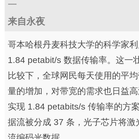
一
来自永夜
哥本哈根丹麦科技大学的科学家利
1.84 petabit/s 数据传输率
比较下，全球网民每天使用的平均带宽为
量的增加，对带宽的需求也日益高
实现 1.84 petabits/s 传
据流被分成 37 条，光子芯片将激
流编码光数据。