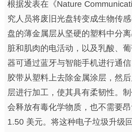
根据发表在《Nature Communica
究人员将废旧光盘转变成生物传感
盘的薄金属层从坚硬的塑料中分离
脏和肌肉的电活动，以及乳酸、葡
器可通过蓝牙与智能手机进行通信
胶带从塑料上去除金属涂层，然后
层进行加工，使其具有柔韧性。制作过
会释放有毒化学物质，也不需要昂
1.50 美元。将这种电子垃圾升