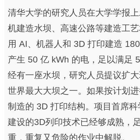
清华大学的研究人员在大学学报上
机建造水坝、高速公路等建造工艺
用 AI、机器人和 3D 打印建造 
产生 50 亿 kWh 的电，足以满足
经有一座水坝，研究人员提议扩大
世界最大大坝之一。如果按计划进行
制造的 3D 打印结构。项目首席
建设的3D列印技术已经够成熟，
重，重复又危险的作业中解脱。