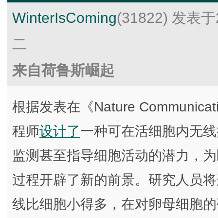
WinterIsComing
(31822)
发表于2
二
来自荷鲁斯崛起
根据发表在《Nature Communica
程师
设计了
一种可在活细胞内无线
监测甚至指导细胞活动的潜力，为
过程开辟了新的前景。研究人员将
线比细胞小得多，在对卵母细胞的