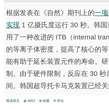
根据发表在《自然》期刊上的
一项
实现
1 亿摄氏度运行 30 秒。韩国首
用了一种改进的 ITB（internal tr
的等离子体密度，提高了核心的等
能有助于延长装置元件的寿命。研
制。由于硬件限制，反应在 30 
间。韩国超导托卡马克装置已经关
阅读原文
3653
收藏
评论