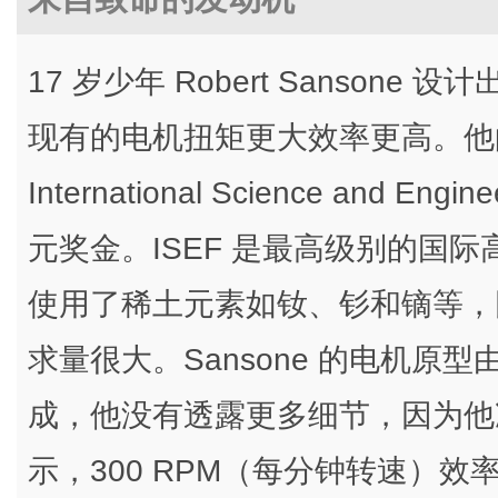
17 岁少年 Robert Sansone 设计
现有的电机扭矩更大效率更高。他的作
International Science and Eng
元奖金。ISEF 是最高级别的国际
使用了稀土元素如钕、钐和镝等，
求量很大。Sansone 的电机原型
成，他没有透露更多细节，因为他
示，300 RPM（每分钟转速）效率 