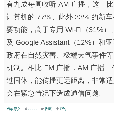
有九成每周收听 AM 广播，这一比
计算机的 77%。此外 33% 的新
要功能，高于专用 Wi-Fi（31%）、
及 Google Assistant（12%
政府在自然灾害、极端天气事件等
机制。相比 FM 广播，AM 广
过固体，能传播更远距离，非常适用
会在紧急情况下造成通信问题。
阅读原文
3655
收藏
评论