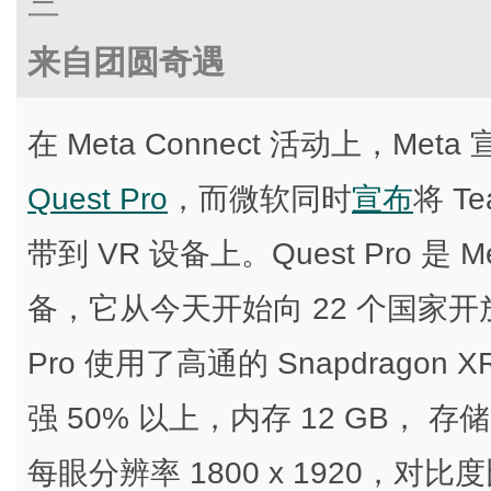
三
来自团圆奇遇
在 Meta Connect 活动上，Met
Quest Pro
，而微软同时
宣布
将 Te
带到 VR 设备上。Quest Pro 是
备，它从今天开始向 22 个国家开放预
Pro 使用了高通的 Snapdragon XR
强 50% 以上，内存 12 GB， 存
每眼分辨率 1800 x 1920，对比