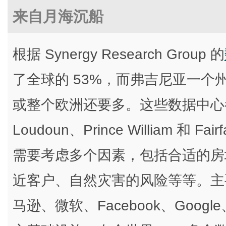
来自月海沉船
根据 Synergy Research Group 的
了全球的 53%，而弗吉尼亚一个
或整个欧洲还要多。这些数据中心
Loudoun、Prince William 
需要考虑多个因素，包括合适的房
近客户、自然灾害的风险等等。主
马逊、微软、Facebook、Goo