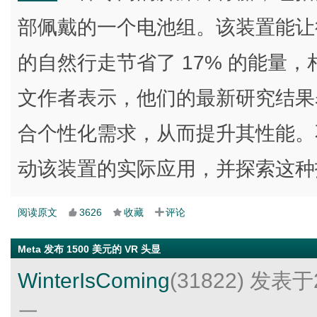
部佩戴的一个电池组。该装置能让
的自然行走节省了 17% 的能量，
文作者表示，他们的最新研究结果
合个性化需求，从而提升其性能。
动该装置的实际应用，并探索这种
阅读原文
3626
收藏
评论
Meta 发布 1500 美元的 VR 头显
WinterIsComing
(31822)
发表于2