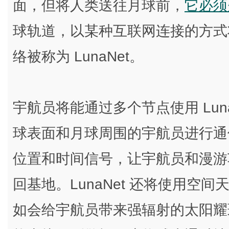
面，但将人类送往月球前，
它必须
球轨道，以某种互联网连接的方式
络被称为 LunaNet。
宇航员将能通过多个节点使用 LunaN
球表面和月球周围的宇航员进行通
位置和时间信号，让宇航员和漫游
回基地。LunaNet 还将使用空
如会给宇航员带来强辐射的太阳耀