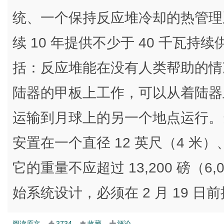
统、一个保持反应堆冷却的热管理
续 10 年提供不少于 40 千瓦
括：反应堆能在没有人类帮助的情
陆器的甲板上工作，可以从着陆器
运输到月球上的另一个地点运行。
安置在一个直径 12 英尺（4 米）
它的重量不应超过 13,200 磅（
始系统设计，必须在 2 月 19 日
阅读原文
3734
收藏
评论