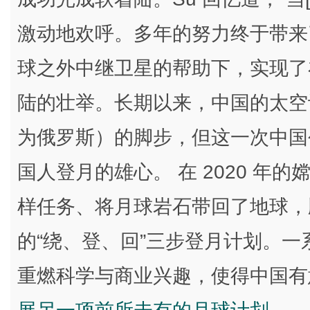
激动地欢呼。多年的努力终于带来
球之外中继卫星的帮助下，实现了
陆的壮举。长期以来，中国的太空
为俄罗斯）的脚步，但这一次中国
国人登月的雄心。 在 2020 年
样任务、将月球岩石带回了地球，顺
的“绕、登、回”三步登月计划。
重燃科学与商业兴趣，使得中国有