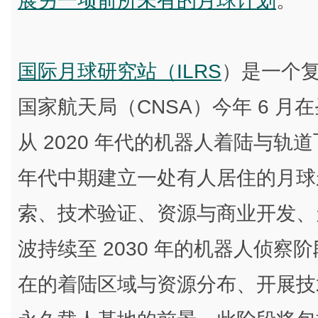
展另一项前所未有的月球计划
。
国际月球研究站（ILRS
）是一个
国家航天局（CNSA）今年 6 
从 2020 年代的机器人着陆与轨
年代中期建立一处有人居住的月球
索、技术验证、资源与商业开发、天
波持续至 2030 年的机器人侦
在的着陆区域与资源分布、开展技