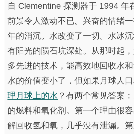
自 Clementine 探测器于 1
前景令人激动不已。兴奋的情绪一
年的消沉。水改变了一切。水冰沉
有阳光的陨石坑深处。从那时起，
多先进的技术，能高效地回收水和
水的价值变小了，但如果月球人口
理月球上的水
？有两个常见答案：
的燃料和氧化剂。第一个理由很容
解回收氢和氧，几乎没有泄漏。第