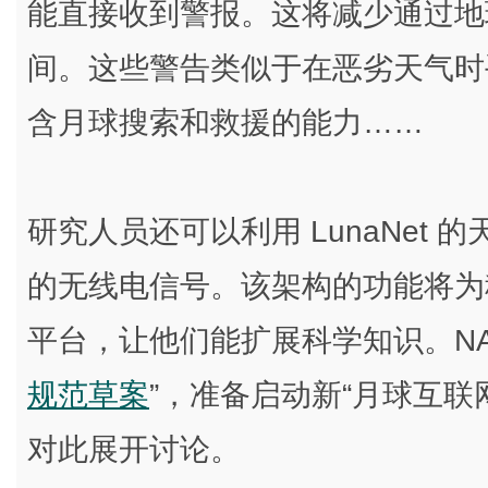
能直接收到警报。这将减少通过地
间。这些警告类似于在恶劣天气时
含月球搜索和救援的能力……
研究人员还可以利用 LunaNet 
的无线电信号。该架构的功能将为
平台，让他们能扩展科学知识。NA
规范草案
”，准备启动新“月球互
对此展开讨论。