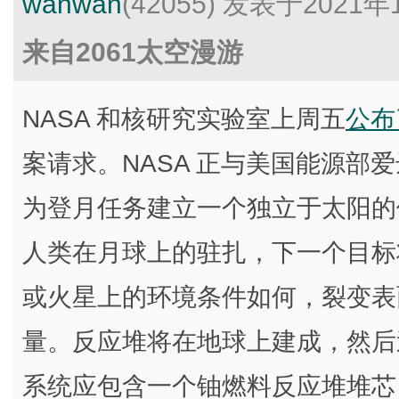
wanwan
(42055)
发表于2021年1
来自2061太空漫游
NASA 和核研究实验室上周五
公布
案请求。NASA 正与美国能源部
为登月任务建立一个独立于太阳的
人类在月球上的驻扎，下一个目标将
或火星上的环境条件如何，裂变表
量。反应堆将在地球上建成，然后
系统应包含一个铀燃料反应堆堆芯