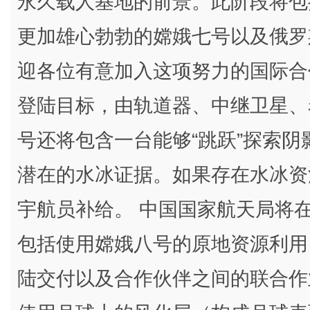
永久载人基地的前景。此阶段将包
更加雄心勃勃的嫦娥七号以及俄罗
迎各位有意加入这项努力的国际合
登陆目标，由轨道器、中继卫星、
号还将包含一台能够“跳跃”探索
潜在的水冰证据。如果存在水冰资
宇航员补给。 中国国家航天局将
包括使用嫦娥八号的原地资源利用
陆交付以及合作伙伴之间的联合作