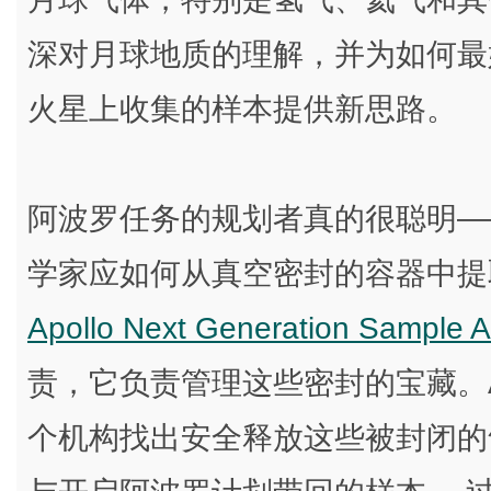
深对月球地质的理解，并为如何最
火星上收集的样本提供新思路。
阿波罗任务的规划者真的很聪明—
学家应如何从真空密封的容器中提
Apollo Next Generation Sampl
责，它负责管理这些密封的宝藏。A
个机构找出安全释放这些被封闭的气