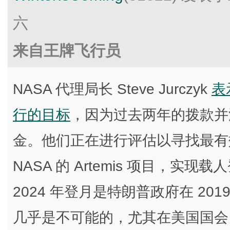
六
来自王牌飞行员
NASA 代理局长 Steve Jurczyk
表
行的目标
，因为过去两年的拨款并
金。他们正在进行评估以寻找最有
NASA 的 Artemis 项目，
2024 年登月是特朗普政府在 2
几乎是不可能的，尤其在美国国会 