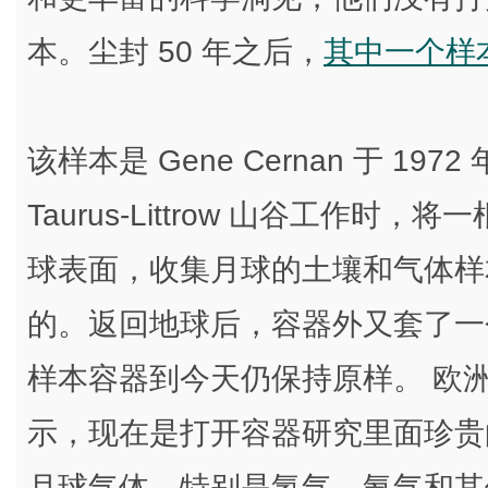
本。尘封 50 年之后，
其中一个样
该样本是 Gene Cernan 于 19
Taurus-Littrow 山谷工作时
球表面，收集月球的土壤和气体样
的。返回地球后，容器外又套了一个真空
样本容器到今天仍保持原样。 欧洲
示，现在是打开容器研究里面珍贵
月球气体，特别是氢气、氦气和其