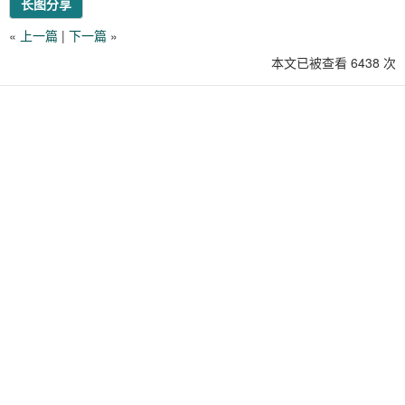
长图分享
«
上一篇
|
下一篇
»
本文已被查看 6438 次