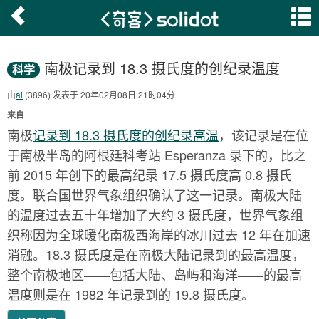
南极记录到 18.3 摄氏度的创纪录温度
科学
由
ai
(3896) 发表于 20年02月08日 21时04分
来自
南极
记录到 18.3 摄氏度的创纪录高温
，该记录是在位
于南极半岛的阿根廷科考站 Esperanza 录下的，比之
前 2015 年创下的最高纪录 17.5 摄氏度高 0.8 摄氏
度。联合国世界气象组织确认了这一记录。南极大陆
的温度过去五十年增加了大约 3 摄氏度，世界气象组
织称因为全球暖化南极西海岸的冰川过去 12 年在加速
消融。18.3 摄氏度是在南极大陆记录到的最高温度，
整个南极地区——包括大陆、岛屿和海洋——的最高
温度则是在 1982 年记录到的 19.8 摄氏度。