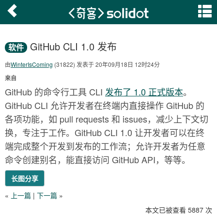
GitHub CLI 1.0 发布
软件
由
WinterIsComing
(31822) 发表于 20年09月18日 12时24分
来自
GitHub 的命令行工具 CLI
发布了 1.0 正式版本
。
GitHub CLI 允许开发者在终端内直接操作 GitHub 的
各项功能，如 pull requests 和 issues，减少上下文切
换，专注于工作。GitHub CLI 1.0 让开发者可以在终
端完成整个开发到发布的工作流；允许开发者为任意
命令创建别名，能直接访问 GitHub API，等等。
长图分享
«
上一篇
|
下一篇
»
本文已被查看 5887 次