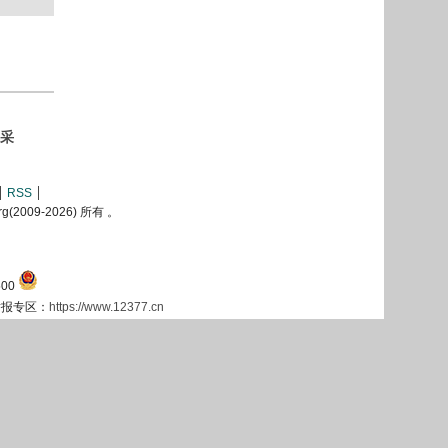
采
RSS
2009-
2026) 所有 。
00
息举报专区：
https://www.12377.cn