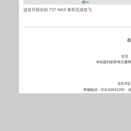
波音升级后的 737 MAX 客机完成首飞
在
首页
本站提到的所有注册商标
京ICP证
举报电话：010-62641205 