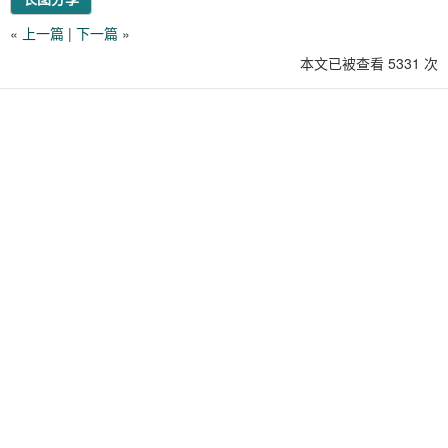
«
上一篇
|
下一篇
»
本文已被查看 5331 次