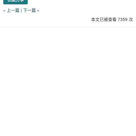
«
上一篇
|
下一篇
»
本文已被查看 7359 次