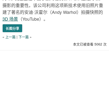
摄影的重要性。该公司利用这项新技术使用旧照片重
建了著名的安迪·沃霍尔（Andy Warhol）拍摄快照的
3D 场景
（YouTube）。
长图分享
«
上一篇
|
下一篇
»
本文已被查看 5062 次