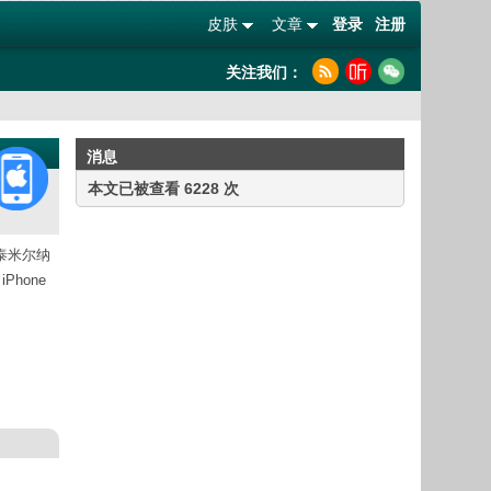
皮肤
文章
登录
注册
关注我们：
消息
本文已被查看 6228 次
南泰米尔纳
Phone