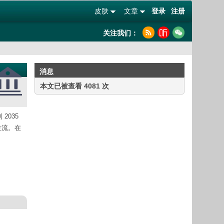
皮肤
文章
登录
注册
关注我们：
消息
本文已被查看 4081 次
2035
主流。在