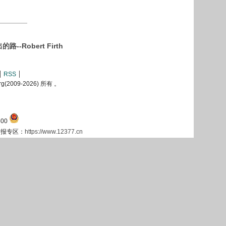
obert Firth
RSS
2009-
2026) 所有 。
00
息举报专区：
https://www.12377.cn