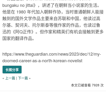
bungaku no jittai》，讲述了在朝鲜当小说家的生活。
他是在 1980 年代加入朝鲜作协，当时普通朝鲜人能接
触到的国外文学作品主要来自苏联和中国，他读过高
尔基、契诃夫、托尔斯泰等俄作家的作品，也读过鲁
迅的《阿Q正传》。但作家和精英们有机会接触到更多
国家的翻译作品。
https://www.theguardian.com/news/2023/dec/12/my-
doomed-career-as-a-north-korean-novelist
长图分享
«
上一篇
|
下一篇
»
本文已被查看 7928 次