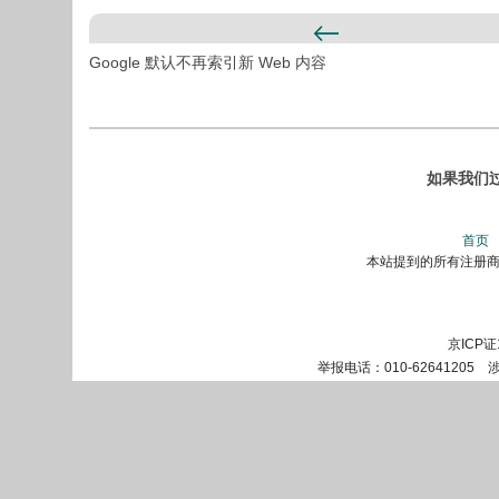
Google 默认不再索引新 Web 内容
如果我们
首页
本站提到的所有注册商标
京ICP证
举报电话：010-62641205 