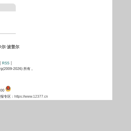
尔·波普尔
RSS
2009-
2026) 所有 。
00
息举报专区：
https://www.12377.cn