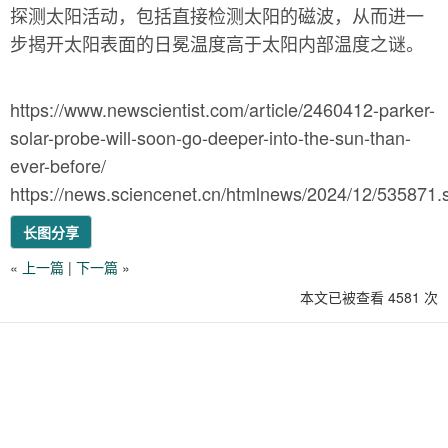
探测太阳活动，包括直接检测太阳的磁波，从而进一
步揭开太阳表面的日冕温度高于太阳内部温度之谜。
https://www.newscientist.com/article/2460412-parker-
solar-probe-will-soon-go-deeper-into-the-sun-than-
ever-before/
https://news.sciencenet.cn/htmlnews/2024/12/535871.
长图分享
«
上一篇
|
下一篇
»
本文已被查看 4581 次