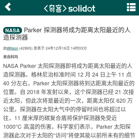
Parker 探测器将成为距离太阳最近的人
NASA
造探测器
由
Wilson
(42865) 发表于 24年12月16日 14时03分
来自科玛
NASA Parker 太阳探测器即将成为距离太阳最近的人
造探测器。格林尼治标准时间 12 月 24 日上午 11 点
40 分左右，Parker 太阳探测器将到达距离太阳最近的
位置。自 2018 年发射以来，这个探测器已经 21 次接
近太阳，但此次将是最近的一次，距离太阳仅 620 万
公里。探测器在太阳大气中的停留时间也将超过以
往，11 厘米厚的碳复合盾将保护探测器免受近
1000℃ 高温的伤害。科学家们表示，Parker 太阳探
测器此次对于太阳的“访问”将使其能以前所未有的细节