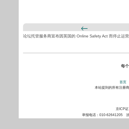
论坛托管服务商宣布因英国的 Online Safety Act 而停止运营
每个
首页
本站提到的所有注册商标
京ICP证
举报电话：010-62641205 