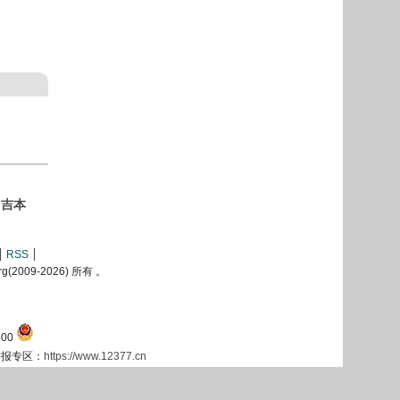
·吉本
RSS
2009-
2026) 所有 。
00
息举报专区：
https://www.12377.cn