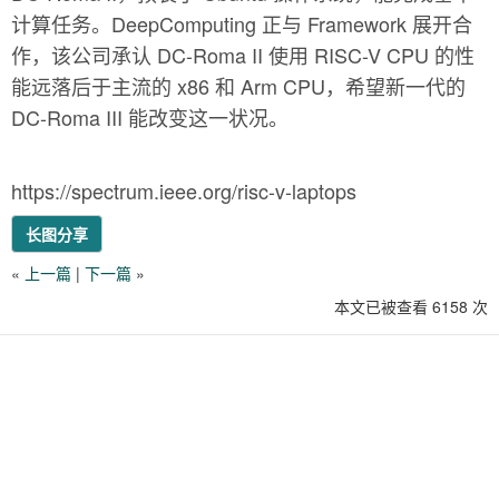
计算任务。DeepComputing 正与 Framework 展开合
作，该公司承认 DC-Roma II 使用 RISC-V CPU 的性
能远落后于主流的 x86 和 Arm CPU，希望新一代的
DC-Roma III 能改变这一状况。
https://spectrum.ieee.org/risc-v-laptops
长图分享
«
上一篇
|
下一篇
»
本文已被查看 6158 次