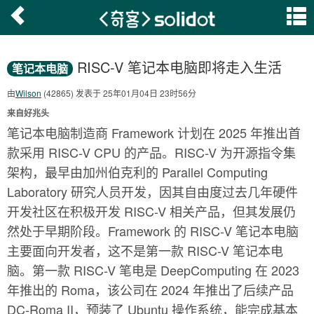
RISC-V 笔记本电脑即将走入生活
笔记本电脑
由
Wilson
(42865) 发表于 25年01月04日 23时56分
来自好兆头
笔记本电脑制造商 Framework 计划在 2025 年推出首
款采用 RISC-V CPU 的产品。RISC-V 为开源指令集
架构，最早由加州伯克利的 Parallel Computing
Laboratory 研究人员开发，因其自由度过去几年硬件
开发社区在积极开发 RISC-V 相关产品，但其发展仍
然处于早期阶段。Framework 的 RISC-V 笔记本电脑
主要面向开发者，这不是第一款 RISC-V 笔记本电
脑。第一款 RISC-V 笔电是 DeepComputing 在 2023
年推出的 Roma，该公司在 2024 年推出了后续产品
DC-Roma II，预装了 Ubuntu 操作系统，能完成基本