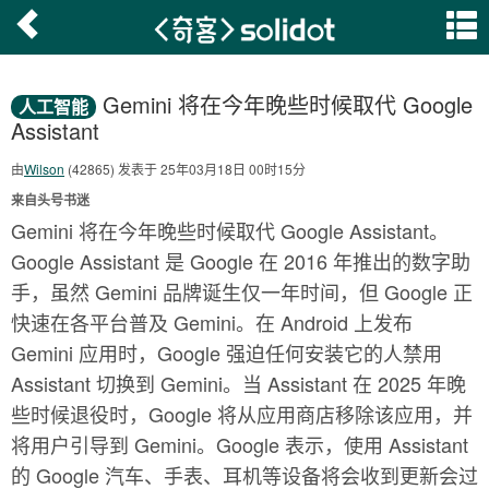
Gemini 将在今年晚些时候取代 Google
人工智能
Assistant
由
Wilson
(42865) 发表于 25年03月18日 00时15分
来自头号书迷
Gemini 将在今年晚些时候取代 Google Assistant。
Google Assistant 是 Google 在 2016 年推出的数字助
手，虽然 Gemini 品牌诞生仅一年时间，但 Google 正
快速在各平台普及 Gemini。在 Android 上发布
Gemini 应用时，Google 强迫任何安装它的人禁用
Assistant 切换到 Gemini。当 Assistant 在 2025 年晚
些时候退役时，Google 将从应用商店移除该应用，并
将用户引导到 Gemini。Google 表示，使用 Assistant
的 Google 汽车、手表、耳机等设备将会收到更新会过