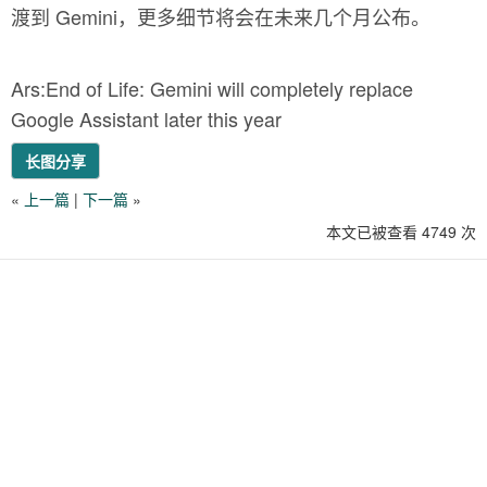
渡到 Gemini，更多细节将会在未来几个月公布。
Ars:End of Life: Gemini will completely replace
Google Assistant later this year
长图分享
«
上一篇
|
下一篇
»
本文已被查看 4749 次