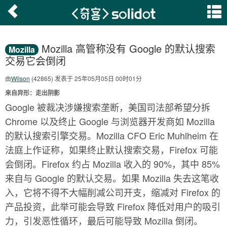
Mozilla 高管称没有 Google 的默认搜索
Mozilla
交易它会倒闭
由
Wilson
(42865) 发表于 25年05月05日 00时01分
来自异形：走出阴影
Google 被裁决涉嫌搜索垄断，美国司法部希望分拆
Chrome 以及终止 Google 与浏览器开发商如 Mozilla
的默认搜索引擎交易。Mozilla CFO Eric Muhlheim 在
法庭上作证称，如果终止默认搜索交易，Firefox 可能
会倒闭。Firefox 约占 Mozilla 收入的 90%，其中 85%
来自与 Google 的默认交易。如果 Mozilla 失去这笔收
入，它将不得不大幅削减公司开支，缩减对 Firefox 的
产品投资，此举可能会导致 Firefox 降低对用户的吸引
力，引发恶性循环，最后可能导致 Mozilla 倒闭。