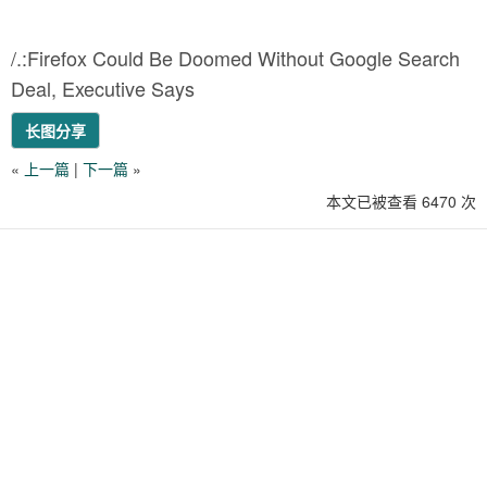
/.:Firefox Could Be Doomed Without Google Search
Deal, Executive Says
长图分享
«
上一篇
|
下一篇
»
本文已被查看 6470 次