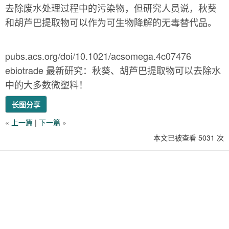
去除废水处理过程中的污染物，但研究人员说，秋葵
和胡芦巴提取物可以作为可生物降解的无毒替代品。
pubs.acs.org/doi/10.1021/acsomega.4c07476
ebiotrade 最新研究：秋葵、胡芦巴提取物可以去除水
中的大多数微塑料！
长图分享
«
上一篇
|
下一篇
»
本文已被查看 5031 次