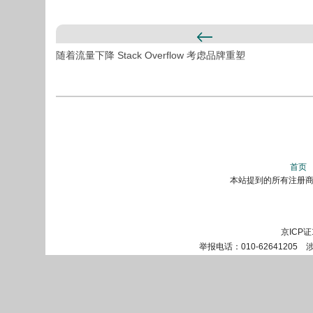
随着流量下降 Stack Overflow 考虑品牌重塑
首页
本站提到的所有注册商标
京ICP证
举报电话：010-62641205 