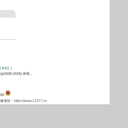
RSS
2009-
2026) 所有 。
00
息举报专区：
https://www.12377.cn