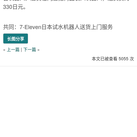
330日元。
共同：7-Eleven日本试水机器人送货上门服务
长图分享
«
上一篇
|
下一篇
»
本文已被查看 5055 次