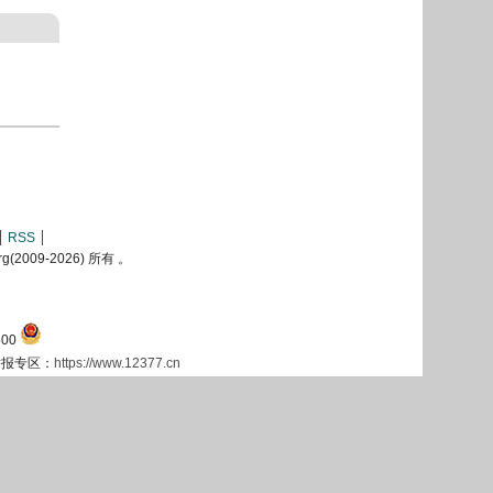
RSS
2009-
2026) 所有 。
00
息举报专区：
https://www.12377.cn