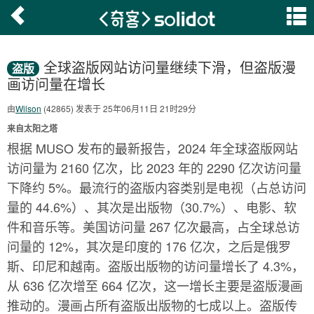
全球盗版网站访问量继续下滑，但盗版漫
盗版
画访问量在增长
由
Wilson
(42865) 发表于 25年06月11日 21时29分
来自太阳之塔
根据 MUSO 发布的最新报告，2024 年全球盗版网站
访问量为 2160 亿次，比 2023 年的 2290 亿次访问量
下降约 5%。最流行的盗版内容类别是电视（占总访问
量的 44.6%）、其次是出版物（30.7%）、电影、软
件和音乐等。美国访问量 267 亿次最高，占全球总访
问量的 12%，其次是印度的 176 亿次，之后是俄罗
斯、印尼和越南。盗版出版物的访问量增长了 4.3%，
从 636 亿次增至 664 亿次，这一增长主要是盗版漫画
推动的。漫画占所有盗版出版物的七成以上。盗版传