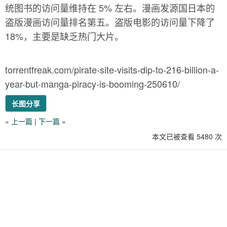
统图书的访问量维持在 5% 左右。漫画发源国日本的
盗版漫画访问量排名第五。盗版电影的访问量下降了
18%，主要是缺乏热门大片。
torrentfreak.com/pirate-site-visits-dip-to-216-billion-a-
year-but-manga-piracy-is-booming-250610/
长图分享
«
上一篇
|
下一篇
»
本文已被查看 5480 次