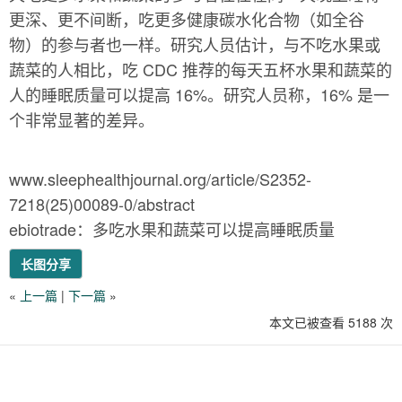
更深、更不间断，吃更多健康碳水化合物（如全谷
物）的参与者也一样。研究人员估计，与不吃水果或
蔬菜的人相比，吃 CDC 推荐的每天五杯水果和蔬菜的
人的睡眠质量可以提高 16%。研究人员称，16% 是一
个非常显著的差异。
www.sleephealthjournal.org/article/S2352-
7218(25)00089-0/abstract
ebiotrade：多吃水果和蔬菜可以提高睡眠质量
长图分享
«
上一篇
|
下一篇
»
本文已被查看 5188 次