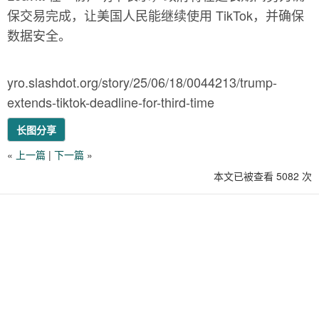
保交易完成，让美国人民能继续使用 TikTok，并确保
数据安全。
yro.slashdot.org/story/25/06/18/0044213/trump-
extends-tiktok-deadline-for-third-time
长图分享
«
上一篇
|
下一篇
»
本文已被查看 5082 次