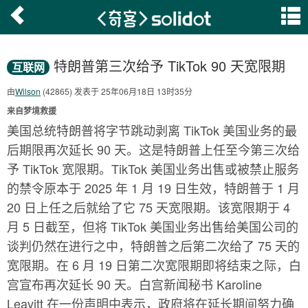
特朗普第三次给予 TikTok 90 天宽限期
互联网
由
Wilson
(42865) 发表于 25年06月18日 13时35分
来自梦境救援
美国总统特朗普将字节跳动剥离 TikTok 美国业务的最
后期限再次延长 90 天。这是特朗普上任至今第三次给
予 TikTok 宽限期。TikTok 美国业务出售或被禁止服务
的禁令原本于 2025 年 1 月 19 日生效，特朗普于 1 月
20 日上任之后就给了它 75 天宽限期。该宽限期于 4
月 5 日截至，但将 TikTok 美国业务出售给美国公司的
谈判仍然在进行之中，特朗普之后第二次给了 75 天的
宽限期。在 6 月 19 日第二次宽限期即将结束之际，白
宫宣布再次延长 90 天。白宫新闻秘书 Karoline
Leavitt 在一份声明中表示，政府将在延长期间努力确