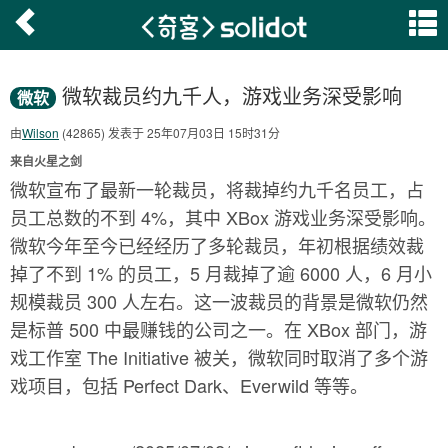
微软裁员约九千人，游戏业务深受影响
微软
由
Wilson
(42865) 发表于 25年07月03日 15时31分
来自火星之剑
微软宣布了最新一轮裁员，将裁掉约九千名员工，占
员工总数的不到 4%，其中 XBox 游戏业务深受影响。
微软今年至今已经经历了多轮裁员，年初根据绩效裁
掉了不到 1% 的员工，5 月裁掉了逾 6000 人，6 月小
规模裁员 300 人左右。这一波裁员的背景是微软仍然
是标普 500 中最赚钱的公司之一。在 XBox 部门，游
戏工作室 The Initiative 被关，微软同时取消了多个游
戏项目，包括 Perfect Dark、Everwild 等等。