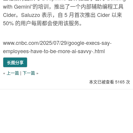
with Gemini”的培训，推出了一个内部辅助编程工具
Cider。Saluzzo 表示，自 5 月首次推出 Cider 以来
50% 的用户每周都会使用该服务。
www.cnbc.com/2025/07/29/google-execs-say-
employees-have-to-be-more-ai-savvy-.html
长图分享
«
上一篇
|
下一篇
»
本文已被查看 5165 次