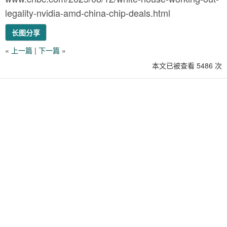
legality-nvidia-amd-china-chip-deals.html
长图分享
«
上一篇
|
下一篇
»
本文已被查看 5486 次