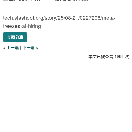
tech.slashdot.org/story/25/08/21/0227208/meta-
freezes-ai-hiring
长图分享
«
上一篇
|
下一篇
»
本文已被查看 4995 次