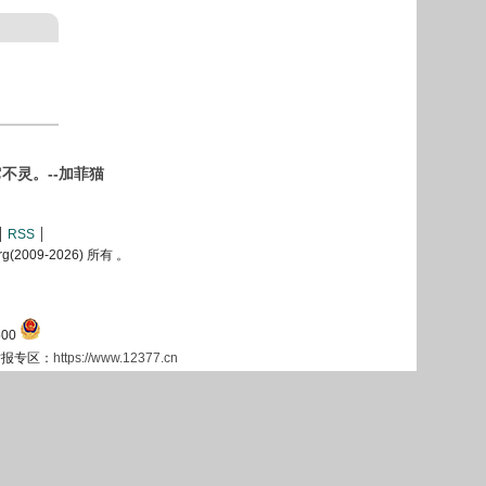
不灵。--加菲猫
RSS
2009-
2026) 所有 。
00
息举报专区：
https://www.12377.cn