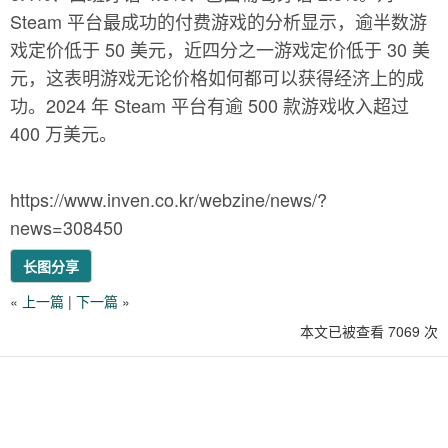
Steam 平台最成功的付费游戏的分析显示，逾半数游
戏定价低于 50 美元，近四分之一游戏定价低于 30 美
元，这表明游戏无论价格如何都可以获得经济上的成
功。2024 年 Steam 平台有逾 500 款游戏收入超过
400 万美元。
https://www.inven.co.kr/webzine/news/?
news=308450
长图分享
«
上一篇
|
下一篇
»
本文已被查看 7069 次