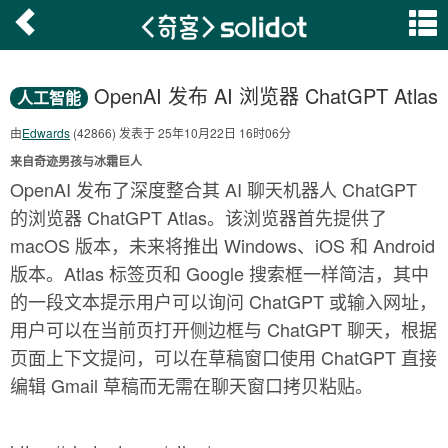
OpenAI 发布 AI 浏览器 ChatGPT Atlas
人工智能
由
Edwards
(42866) 发表于 25年10月22日 16时06分
来自奇迹男孩与冰霜巨人
OpenAI 发布了深度整合其 AI 聊天机器人 ChatGPT
的浏览器 ChatGPT Atlas。该浏览器首先提供了
macOS 版本，未来将推出 Windows、iOS 和 Android
版本。Atlas 标签页和 Google 搜索框一样简洁，其中
的一段文本提示用户可以询问 ChatGPT 或输入网址，
用户可以在当前页打开侧边框与 ChatGPT 聊天，根据
页面上下文提问，可以在草稿窗口使用 ChatGPT 直接
编辑 Gmail 草稿而无需在聊天窗口拷贝粘贴。