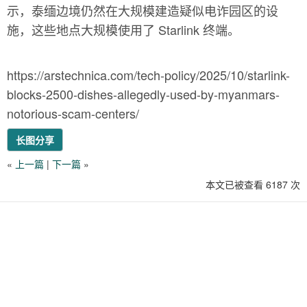
示，泰缅边境仍然在大规模建造疑似电诈园区的设
施，这些地点大规模使用了 Starlink 终端。
https://arstechnica.com/tech-policy/2025/10/starlink-
blocks-2500-dishes-allegedly-used-by-myanmars-
notorious-scam-centers/
长图分享
«
上一篇
|
下一篇
»
本文已被查看 6187 次