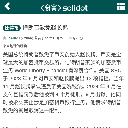
特朗普赦免赵长鹏
比特币
由
Edwards
(42866) 发表于 25年10月24日 12时23分
来自地球的呼唤
美国总统特朗普赦免了币安创始人赵长鹏。币安是全
球最大的加密货币交易所，与特朗普家族的加密货币
业务 World Liberty Financial 有深度合作。美国 SEC
于 2023 年 6 月对币安和赵长鹏提出 13 项指控，当年
11 月赵长鹏承认违反了美国洗钱法。2024 年 4 月在
支付巨幅罚款后他被判 4 个月徒刑，9 月出狱。他同
时被永久禁止涉足加密货币银行业务，他请求特朗普
赦免的就是取消这一限制。