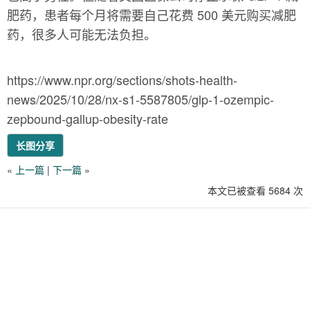
肥药，患者每个月将需要自己花费 500 美元购买减肥
药，很多人可能无法负担。
https://www.npr.org/sections/shots-health-
news/2025/10/28/nx-s1-5587805/glp-1-ozempic-
zepbound-gallup-obesity-rate
长图分享
«
上一篇
|
下一篇
»
本文已被查看 5684 次