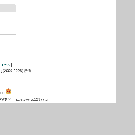
RSS
2009-
2026) 所有 。
00
息举报专区：
https://www.12377.cn