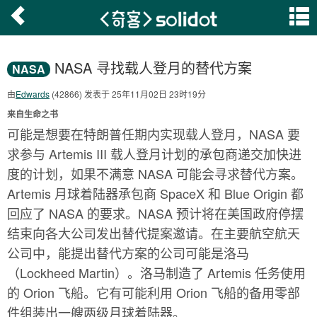
NASA 寻找载人登月的替代方案
NASA
由
Edwards
(42866) 发表于 25年11月02日 23时19分
来自生命之书
可能是想要在特朗普任期内实现载人登月，NASA 要
求参与 Artemis III 载人登月计划的承包商递交加快进
度的计划，如果不满意 NASA 可能会寻求替代方案。
Artemis 月球着陆器承包商 SpaceX 和 Blue Origin 都
回应了 NASA 的要求。NASA 预计将在美国政府停摆
结束向各大公司发出替代提案邀请。在主要航空航天
公司中，能提出替代方案的公司可能是洛马
（Lockheed Martin）。洛马制造了 Artemis 任务使用
的 Orion 飞船。它有可能利用 Orion 飞船的备用零部
件组装出一艘两级月球着陆器。