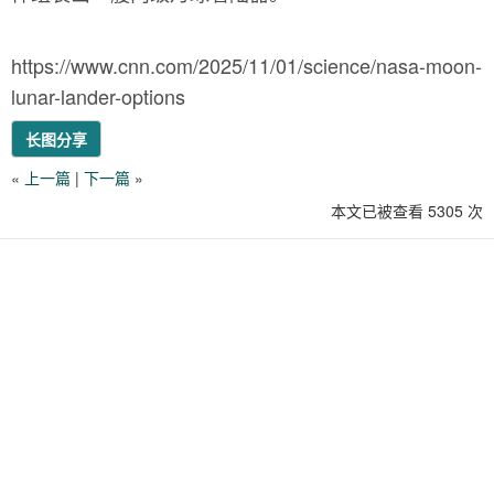
https://www.cnn.com/2025/11/01/science/nasa-moon-
lunar-lander-options
长图分享
«
上一篇
|
下一篇
»
本文已被查看 5305 次