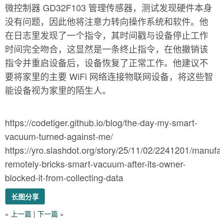
微控制器 GD32F103 管理传感器，测试发现硬件本身
没有问题，因此他将注意力转向操作系统和软件。他
在日志里发现了一个指令，其时间戳与设备停止工作
时间完全吻合，这显然是一条终止指令，在他撤销该
指令并重启设备后，设备恢复了正常工作。他建议不
要将家里的主要 WiFi 网络连接物联网设备，将这些智
能设备视为家里的陌生人。
https://codetiger.github.io/blog/the-day-my-smart-
vacuum-turned-against-me/
https://yro.slashdot.org/story/25/11/02/2241201/manufa
remotely-bricks-smart-vacuum-after-its-owner-
blocked-it-from-collecting-data
长图分享
«
上一篇
|
下一篇
»