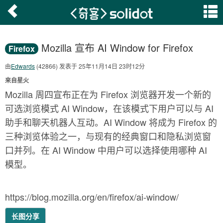
Mozilla 宣布 AI Window for Firefox
Firefox
由
Edwards
(42866) 发表于 25年11月14日 23时12分
来自星火
Mozilla 周四宣布正在为 Firefox 浏览器开发一个新的
可选浏览模式 AI Window，在该模式下用户可以与 AI
助手和聊天机器人互动。AI Window 将成为 Firefox 的
三种浏览体验之一，与现有的经典窗口和隐私浏览窗
口并列。在 AI Window 中用户可以选择使用哪种 AI
模型。
https://blog.mozilla.org/en/firefox/ai-window/
长图分享