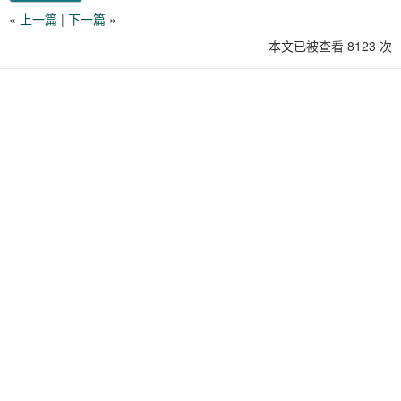
«
上一篇
|
下一篇
»
本文已被查看 8123 次