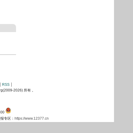
RSS
2009-
2026) 所有 。
00
息举报专区：
https://www.12377.cn