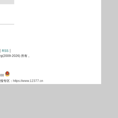
RSS
2009-
2026) 所有 。
00
息举报专区：
https://www.12377.cn