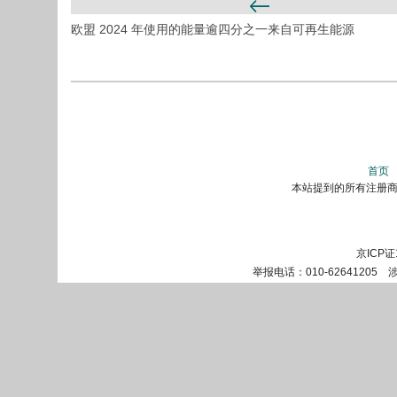
欧盟 2024 年使用的能量逾四分之一来自可再生能源
首页
本站提到的所有注册商标
京ICP证
举报电话：010-62641205 