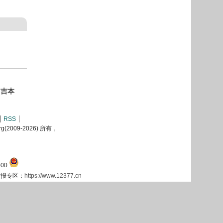
·吉本
RSS
2009-
2026) 所有 。
00
息举报专区：
https://www.12377.cn