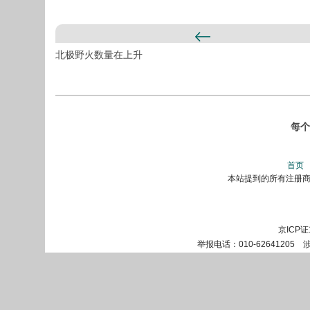
北极野火数量在上升
每个
首页
本站提到的所有注册商标
京ICP证
举报电话：010-62641205 