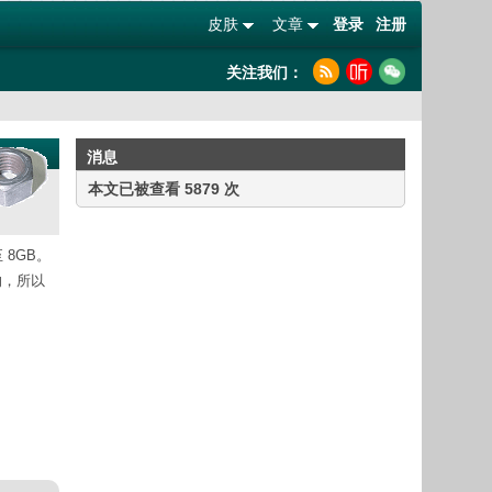
皮肤
文章
登录
注册
关注我们：
消息
本文已被查看 5879 次
 8GB。
响，所以