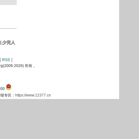
上少完人
RSS
2009-
2026) 所有 。
00
息举报专区：
https://www.12377.cn