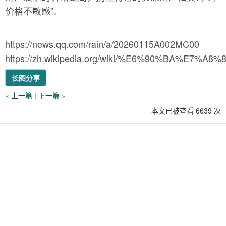
价格不敏感”。
https://news.qq.com/rain/a/20260115A002MC00
https://zh.wikipedia.org/wiki/%E6%90%BA%E7
长图分享
«
上一篇
|
下一篇
»
本文已被查看 6639 次