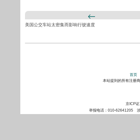
美国公交车站太密集而影响行驶速度
首页
本站提到的所有注册商标
京ICP证
举报电话：010-62641205 