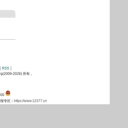
RSS
2009-
2026) 所有 。
00
息举报专区：
https://www.12377.cn