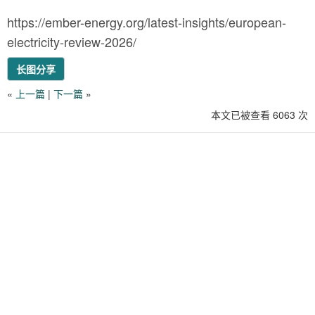
https://ember-energy.org/latest-insights/european-
electricity-review-2026/
长图分享
«
上一篇
|
下一篇
»
本文已被查看 6063 次