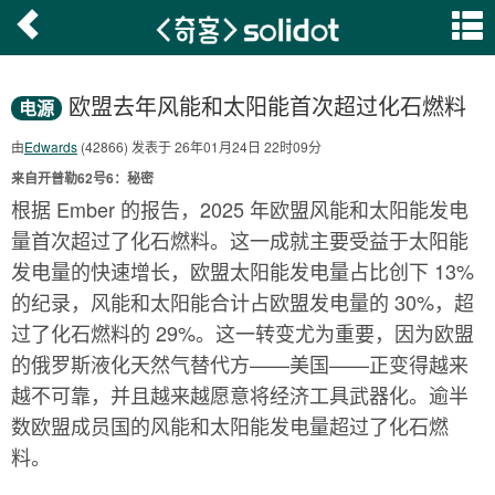
欧盟去年风能和太阳能首次超过化石燃料
电源
由
Edwards
(42866) 发表于 26年01月24日 22时09分
来自开普勒62号6：秘密
根据 Ember 的报告，2025 年欧盟风能和太阳能发电
量首次超过了化石燃料。这一成就主要受益于太阳能
发电量的快速增长，欧盟太阳能发电量占比创下 13%
的纪录，风能和太阳能合计占欧盟发电量的 30%，超
过了化石燃料的 29%。这一转变尤为重要，因为欧盟
的俄罗斯液化天然气替代方——美国——正变得越来
越不可靠，并且越来越愿意将经济工具武器化。逾半
数欧盟成员国的风能和太阳能发电量超过了化石燃
料。