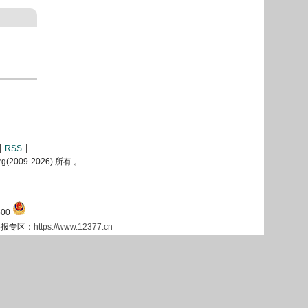
RSS
2009-
2026) 所有 。
00
息举报专区：
https://www.12377.cn