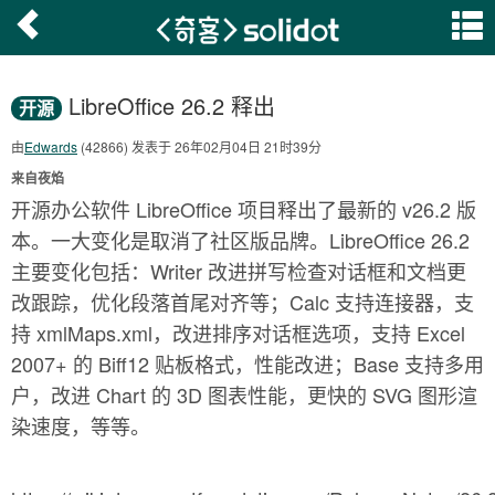
LibreOffice 26.2 释出
开源
由
Edwards
(42866) 发表于 26年02月04日 21时39分
来自夜焰
开源办公软件 LibreOffice 项目释出了最新的 v26.2 版
本。一大变化是取消了社区版品牌。LibreOffice 26.2
主要变化包括：Writer 改进拼写检查对话框和文档更
改跟踪，优化段落首尾对齐等；Calc 支持连接器，支
持 xmlMaps.xml，改进排序对话框选项，支持 Excel
2007+ 的 Biff12 贴板格式，性能改进；Base 支持多用
户，改进 Chart 的 3D 图表性能，更快的 SVG 图形渲
染速度，等等。