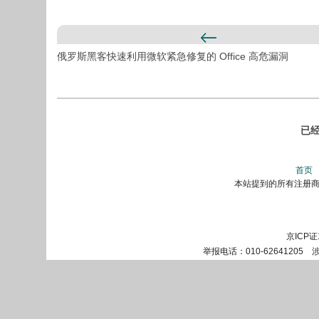
俄罗斯黑客快速利用微软紧急修复的 Office 高危漏洞
已
首页
本站提到的所有注册商标
京ICP证
举报电话：010-62641205 