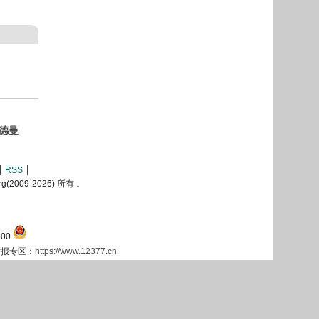
德曼
RSS
2009-
2026) 所有 。
00
息举报专区：
https://www.12377.cn