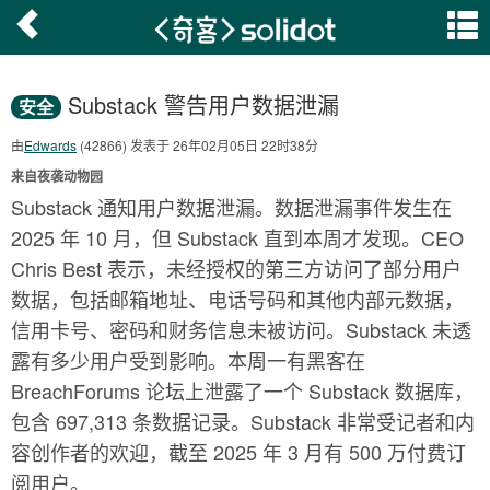
Substack 警告用户数据泄漏
安全
由
Edwards
(42866) 发表于 26年02月05日 22时38分
来自夜袭动物园
Substack 通知用户数据泄漏。数据泄漏事件发生在
2025 年 10 月，但 Substack 直到本周才发现。CEO
Chris Best 表示，未经授权的第三方访问了部分用户
数据，包括邮箱地址、电话号码和其他内部元数据，
信用卡号、密码和财务信息未被访问。Substack 未透
露有多少用户受到影响。本周一有黑客在
BreachForums 论坛上泄露了一个 Substack 数据库，
包含 697,313 条数据记录。Substack 非常受记者和内
容创作者的欢迎，截至 2025 年 3 月有 500 万付费订
阅用户。