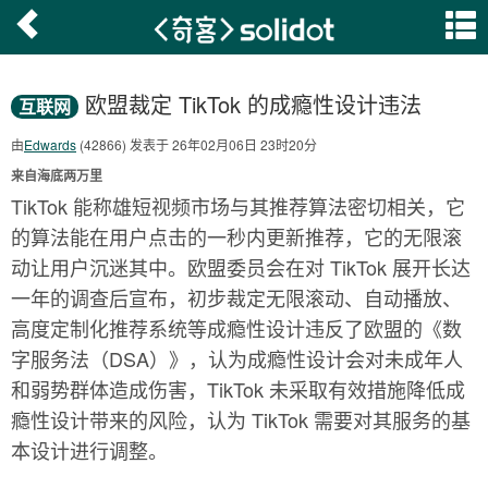
欧盟裁定 TikTok 的成瘾性设计违法
互联网
由
Edwards
(42866) 发表于 26年02月06日 23时20分
来自海底两万里
TikTok 能称雄短视频市场与其推荐算法密切相关，它
的算法能在用户点击的一秒内更新推荐，它的无限滚
动让用户沉迷其中。欧盟委员会在对 TikTok 展开长达
一年的调查后宣布，初步裁定无限滚动、自动播放、
高度定制化推荐系统等成瘾性设计违反了欧盟的《数
字服务法（DSA）》，认为成瘾性设计会对未成年人
和弱势群体造成伤害，TikTok 未采取有效措施降低成
瘾性设计带来的风险，认为 TikTok 需要对其服务的基
本设计进行调整。